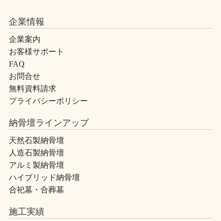
企業情報
企業案内
お客様サポート
FAQ
お問合せ
無料資料請求
プライバシーポリシー
納骨壇ラインアップ
天然石製納骨壇
人造石製納骨壇
アルミ製納骨壇
ハイブリッド納骨壇
合祀墓・合葬墓
施工実績