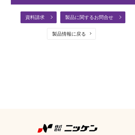
資料請求
製品に関するお問合せ
製品情報に戻る