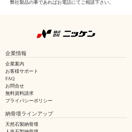
弊社製品の事であればお電話にてご相談下さい。
企業情報
企業案内
お客様サポート
FAQ
お問合せ
無料資料請求
プライバシーポリシー
納骨壇ラインアップ
天然石製納骨壇
人造石製納骨壇