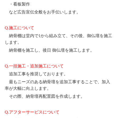
・看板製作
など広告宣伝全般をお手伝いします。
Q.施工について
納骨棚は堂内で1から組み立て、その後、御仏壇を施工
します。
納骨棚を施工し、後日 御仏壇を施工します。
Q.一括施工・追加施工について
追加工事を推奨しております。
最もニーズのある納骨壇を追加工事することで、加入
率が大幅に向上します。
その際、納骨壇再配置図を作成します。
Q.アフターサービスについて