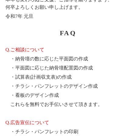
何卒よろしくお願い申し上げます。
令和7年 元旦
FAQ
Q.ご相談について
・納骨壇の数に応じた平面図の作成
・平面図に応じた納骨壇配置図の作成
・試算表(計画収支表)の作成
・チラシ・パンフレットのデザイン作成
・看板のデザイン作成
これらを無料でお手伝いさせて頂きます。
Q.広告宣伝について
・チラシ・パンフレットの印刷