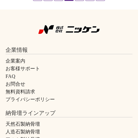
企業情報
企業案内
お客様サポート
FAQ
お問合せ
無料資料請求
プライバシーポリシー
納骨壇ラインアップ
天然石製納骨壇
人造石製納骨壇