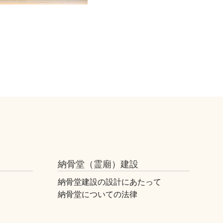
納骨堂（霊廟）建設
納骨堂建設の設計にあたって
納骨堂についての法律