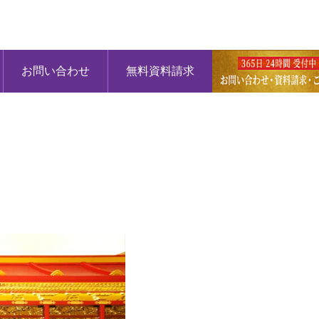
お問い合わせ
無料資料請求