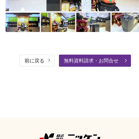
前に戻る
無料資料請求・お問合せ