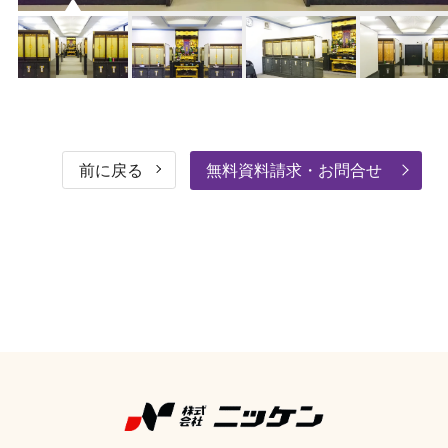
前に戻る
無料資料請求・お問合せ