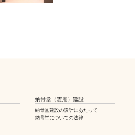
納骨堂（霊廟）建設
納骨堂建設の設計にあたって
納骨堂についての法律