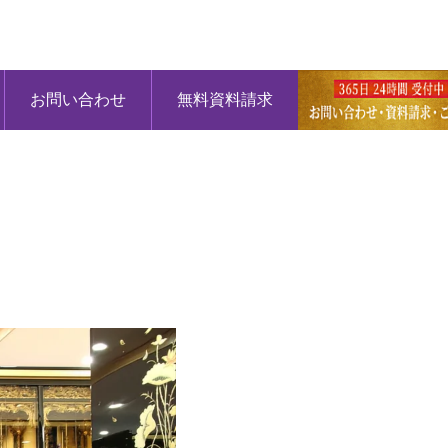
お問い合わせ
無料資料請求